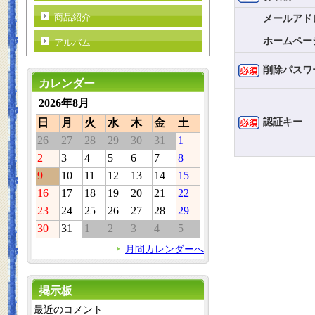
商品紹介
メールアド
ホームペー
アルバム
削除パスワ
カレンダー
2026年8月
認証キー
日
月
火
水
木
金
土
26
27
28
29
30
31
1
2
3
4
5
6
7
8
9
10
11
12
13
14
15
16
17
18
19
20
21
22
23
24
25
26
27
28
29
30
31
1
2
3
4
5
月間カレンダーへ
掲示板
最近のコメント