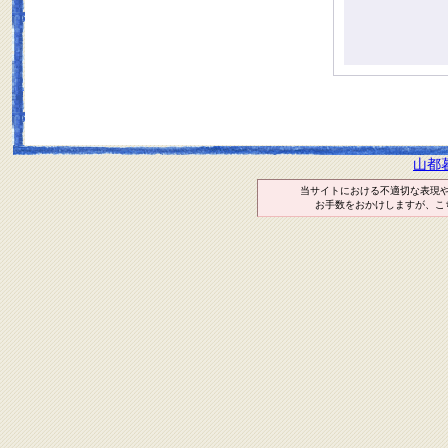
山都
当サイトにおける不適切な表現
お手数をおかけしますが、こ