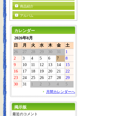
商品紹介
アルバム
カレンダー
2026年8月
日
月
火
水
木
金
土
26
27
28
29
30
31
1
2
3
4
5
6
7
8
9
10
11
12
13
14
15
16
17
18
19
20
21
22
23
24
25
26
27
28
29
30
31
1
2
3
4
5
月間カレンダーへ
掲示板
最近のコメント