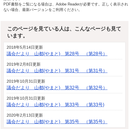
PDF書類をご覧になる場合は、Adobe Readerが必要です。正しく表示され
ない場合、最新バージョンをご利用ください。
このページを見ている人は、こんなページも見て
います。
2018年5月14日更新
議会だより 山都(やまと) 第28号 （第28号）
2019年2月8日更新
議会だより 山都(やまと) 第31号 （第31号）
2019年10月31日更新
議会だより 山都(やまと) 第32号 （第32号）
2019年10月31日更新
議会だより 山都(やまと) 第33号 （第33号)
2020年2月13日更新
議会だより 山都(やまと) 第35号 （第35号）