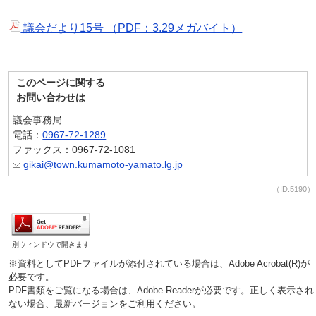
議会だより15号 （PDF：3.29メガバイト）
このページに関する
お問い合わせは
議会事務局
電話：
0967-72-1289
ファックス：0967-72-1081
gikai@town.kumamoto-yamato.lg.jp
（ID:5190）
別ウィンドウで開きます
※資料としてPDFファイルが添付されている場合は、Adobe Acrobat(R)が
必要です。
PDF書類をご覧になる場合は、Adobe Readerが必要です。正しく表示され
ない場合、最新バージョンをご利用ください。