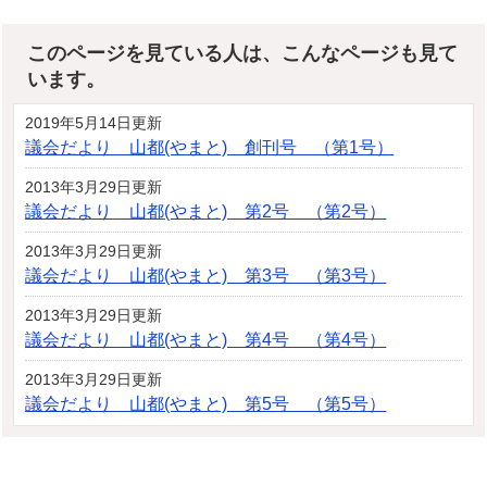
このページを見ている人は、こんなページも見て
います。
2019年5月14日更新
議会だより 山都(やまと) 創刊号 （第1号）
2013年3月29日更新
議会だより 山都(やまと) 第2号 （第2号）
2013年3月29日更新
議会だより 山都(やまと) 第3号 （第3号）
2013年3月29日更新
議会だより 山都(やまと) 第4号 （第4号）
2013年3月29日更新
議会だより 山都(やまと) 第5号 （第5号）