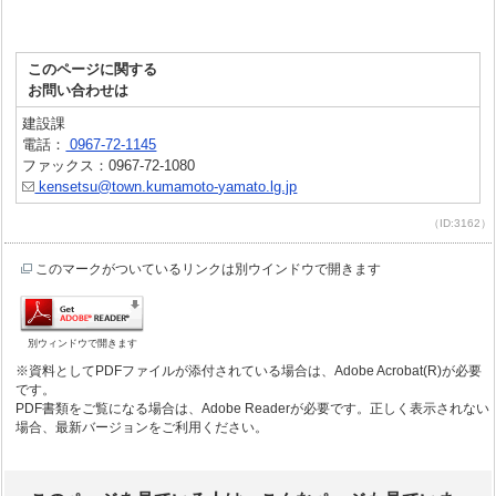
このページに関する
お問い合わせは
建設課
電話：
0967-72-1145
ファックス：0967-72-1080
kensetsu@town.kumamoto-yamato.lg.jp
（ID:3162）
このマークがついているリンクは別ウインドウで開きます
別ウィンドウで開きます
※資料としてPDFファイルが添付されている場合は、Adobe Acrobat(R)が必要
です。
PDF書類をご覧になる場合は、Adobe Readerが必要です。正しく表示されない
場合、最新バージョンをご利用ください。