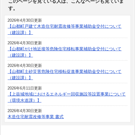
このページを見ている人は、こんなページも見ていま
す。
2026年4月30日更新
【山都町戸建て木造住宅耐震改修等事業補助金交付について
（建設課）】
2026年4月30日更新
【山都町がけ地近接等危険住宅移転事業補助金交付について
（建設課）】
2026年4月30日更新
【山都町土砂災害危険住宅移転促進事業補助金交付について
（建設課）】
2026年6月11日更新
【上益城地域におけるエネルギー回収施設等設置事業について
（環境水道課）】
2026年4月30日更新
木造住宅耐震改修等事業 書式