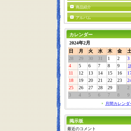
商品紹介
アルバム
カレンダー
2024年2月
日
月
火
水
木
金
28
29
30
31
1
2
3
4
5
6
7
8
9
1
11
12
13
14
15
16
1
18
19
20
21
22
23
2
25
26
27
28
29
1
2
3
4
5
6
7
8
9
月間カレンダ
掲示板
最近のコメント