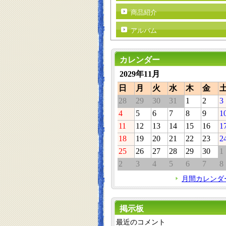
商品紹介
アルバム
カレンダー
2029年11月
日
月
火
水
木
金
28
29
30
31
1
2
3
4
5
6
7
8
9
1
11
12
13
14
15
16
1
18
19
20
21
22
23
2
25
26
27
28
29
30
1
2
3
4
5
6
7
8
月間カレンダ
掲示板
最近のコメント