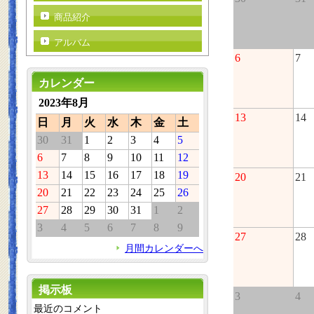
商品紹介
アルバム
6
7
カレンダー
2023年8月
13
14
日
月
火
水
木
金
土
30
31
1
2
3
4
5
6
7
8
9
10
11
12
13
14
15
16
17
18
19
20
21
20
21
22
23
24
25
26
27
28
29
30
31
1
2
3
4
5
6
7
8
9
27
28
月間カレンダーへ
掲示板
3
4
最近のコメント