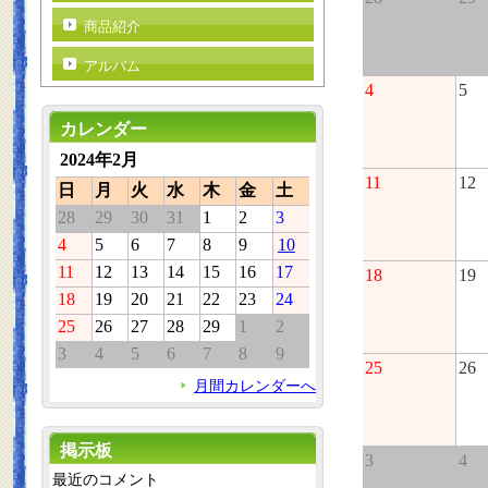
商品紹介
アルバム
4
5
カレンダー
2024年2月
11
12
日
月
火
水
木
金
土
28
29
30
31
1
2
3
4
5
6
7
8
9
10
11
12
13
14
15
16
17
18
19
18
19
20
21
22
23
24
25
26
27
28
29
1
2
3
4
5
6
7
8
9
25
26
月間カレンダーへ
掲示板
3
4
最近のコメント