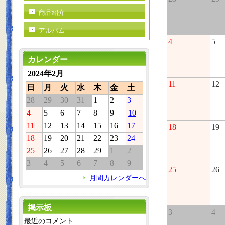
商品紹介
アルバム
4
5
カレンダー
2024年2月
11
12
日
月
火
水
木
金
土
28
29
30
31
1
2
3
4
5
6
7
8
9
10
11
12
13
14
15
16
17
18
19
18
19
20
21
22
23
24
25
26
27
28
29
1
2
3
4
5
6
7
8
9
25
26
月間カレンダーへ
掲示板
3
4
最近のコメント