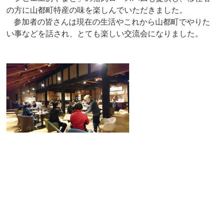
の方に山都町特産の味を楽しんでいただきました。
参加者の皆さんは現在の生活やこれから山都町でやりた
い事などを話され、とても楽しい交流会になりました。