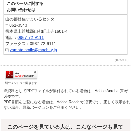
このページに関する
お問い合わせは
山の都移住すまいるセンター
〒861-3543
熊本県上益城郡山都町上寺1601-4
電話：
0967-72-9111
ファックス：0967-72-9111
yamato.smile@machi-y.jp
（ID:5950）
別ウィンドウで開きます
※資料としてPDFファイルが添付されている場合は、Adobe Acrobat(R)が
必要です。
PDF書類をご覧になる場合は、Adobe Readerが必要です。正しく表示され
ない場合、最新バージョンをご利用ください。
このページを見ている人は、こんなページも見て