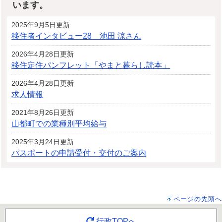
います。
2025年9月5日更新
移住者インタビュー28 池田 涼さん
2026年4月28日更新
移住定住パンフレット「やまと暮らし読本」
2026年4月28日更新
求人情報
2021年8月26日更新
山都町での業種別平均給与
2025年3月24日更新
パスポートの申請受付・交付のご案内
ページの先頭へ
行政TOPへ