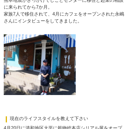
熊本地震がきっかけでしごとセンターに移住と起業の相談
に来られてから7か月。
家族7人で移住されて、4月にカフェをオープンされた永嶋
さんにインタビューをしてきました。
現在のライフスタイルを教えて下さい
4月20日に清和地区大平に穀物総本店シリアル屋をオープ