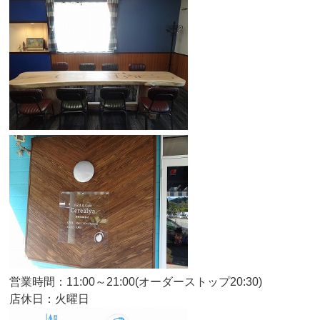
営業時間：11:00～21:00(オーダーストップ20:30)
店休日：火曜日