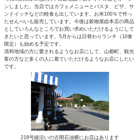
ンしました。当店ではカフェメニューとパスタ、ピザ、サ
ンドイッチなどの軽食も出しています。お米100％で作っ
たせんべいも販売しています。今後は穀物屋総本店の商品
としていろんなところでお買い求めいただけるようにして
きたいと思っています。5月からは日替わりランチ（10食
限定）も始める予定です。
清和地域の方に愛されるようなお店にして、山都町、観光
客の方など多くの人に着ていただけるようなお店にしたい
です。
218号線沿いの古閑石油横にお店はあります