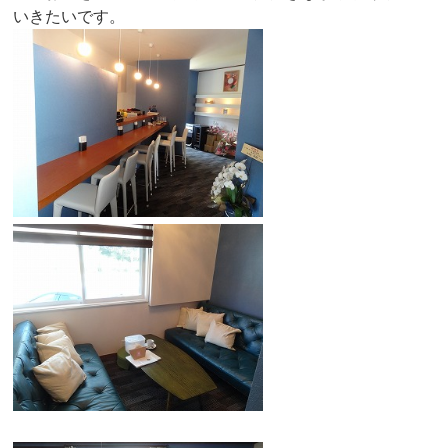
いきたいです。