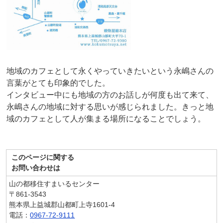
地域のカフェとして永くやっていきたいという永嶋さんの
言葉がとても印象的でした。
インタビュー中にも地域の方のお話しが何度も出て来て、
永嶋さんの地域に対する思いが感じられました。きっと地
域のカフェとして人が集まる場所になることでしょう。
このページに関する
お問い合わせは
山の都移住すまいるセンター
〒861-3543
熊本県上益城郡山都町上寺1601-4
電話：
0967-72-9111