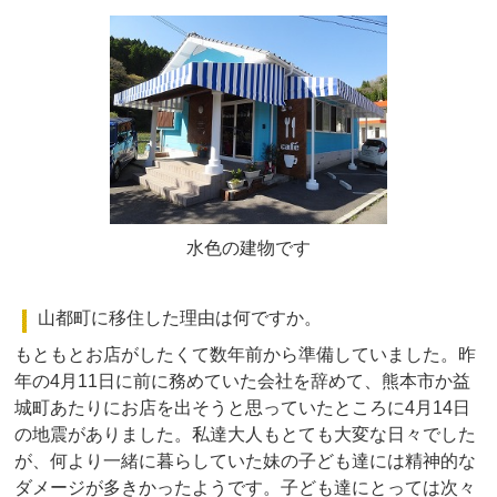
水色の建物です
山都町に移住した理由は何ですか。
もともとお店がしたくて数年前から準備していました。昨
年の4月11日に前に務めていた会社を辞めて、熊本市か益
城町あたりにお店を出そうと思っていたところに4月14日
の地震がありました。私達大人もとても大変な日々でした
が、何より一緒に暮らしていた妹の子ども達には精神的な
ダメージが多きかったようです。子ども達にとっては次々