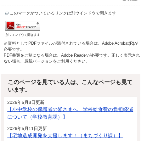
このマークがついているリンクは別ウインドウで開きます
別ウィンドウで開きます
※資料としてPDFファイルが添付されている場合は、Adobe Acrobat(R)が
必要です。
PDF書類をご覧になる場合は、Adobe Readerが必要です。正しく表示され
ない場合、最新バージョンをご利用ください。
このページを見ている人は、こんなページも見て
います。
2026年5月8日更新
【小中学校の保護者の皆さまへ 学校給食費の負担軽減
について（学校教育課）】
2026年5月11日更新
【宅地造成開発を支援します！（まちづくり課）】