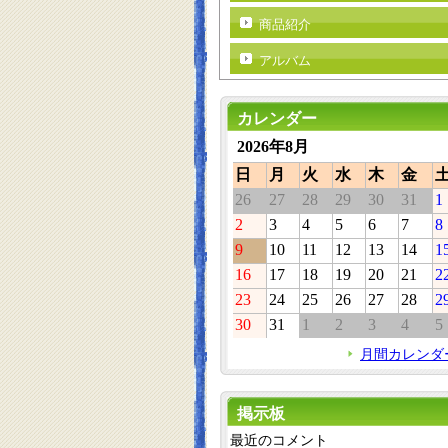
商品紹介
アルバム
カレンダー
2026年8月
日
月
火
水
木
金
26
27
28
29
30
31
1
2
3
4
5
6
7
8
9
10
11
12
13
14
1
16
17
18
19
20
21
2
23
24
25
26
27
28
2
30
31
1
2
3
4
5
月間カレンダ
掲示板
最近のコメント