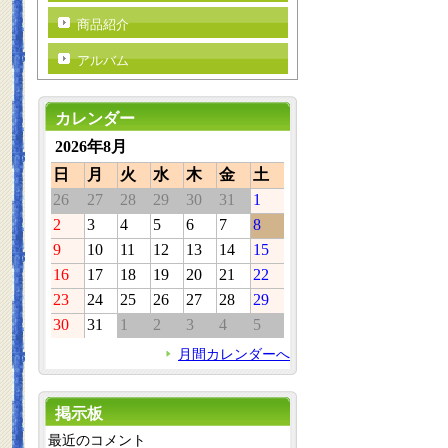
商品紹介
アルバム
カレンダー
2026年8月
日
月
火
水
木
金
土
26
27
28
29
30
31
1
2
3
4
5
6
7
8
9
10
11
12
13
14
15
16
17
18
19
20
21
22
23
24
25
26
27
28
29
30
31
1
2
3
4
5
月間カレンダーへ
掲示板
最近のコメント