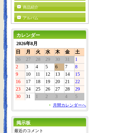
商品紹介
アルバム
カレンダー
2026年8月
日
月
火
水
木
金
土
26
27
28
29
30
31
1
2
3
4
5
6
7
8
9
10
11
12
13
14
15
16
17
18
19
20
21
22
23
24
25
26
27
28
29
30
31
1
2
3
4
5
月間カレンダーへ
掲示板
最近のコメント