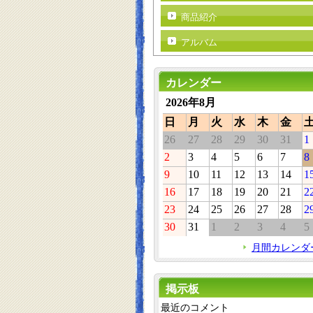
商品紹介
アルバム
カレンダー
2026年8月
日
月
火
水
木
金
26
27
28
29
30
31
1
2
3
4
5
6
7
8
9
10
11
12
13
14
1
16
17
18
19
20
21
2
23
24
25
26
27
28
2
30
31
1
2
3
4
5
月間カレンダ
掲示板
最近のコメント