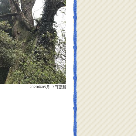
2020年05月12日更新