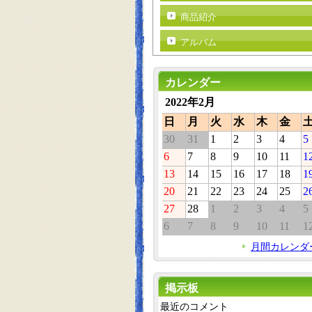
商品紹介
アルバム
カレンダー
2022年2月
日
月
火
水
木
金
30
31
1
2
3
4
5
6
7
8
9
10
11
1
13
14
15
16
17
18
1
20
21
22
23
24
25
2
27
28
1
2
3
4
5
6
7
8
9
10
11
1
月間カレンダ
掲示板
最近のコメント