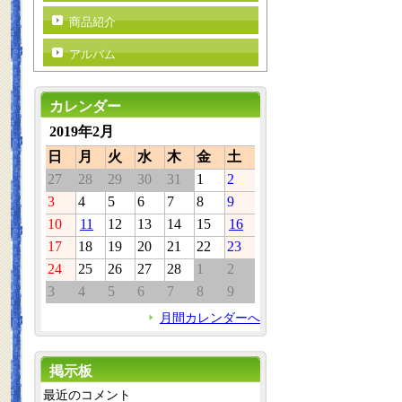
商品紹介
アルバム
カレンダー
2019年2月
日
月
火
水
木
金
土
27
28
29
30
31
1
2
3
4
5
6
7
8
9
10
11
12
13
14
15
16
17
18
19
20
21
22
23
24
25
26
27
28
1
2
3
4
5
6
7
8
9
月間カレンダーへ
掲示板
最近のコメント