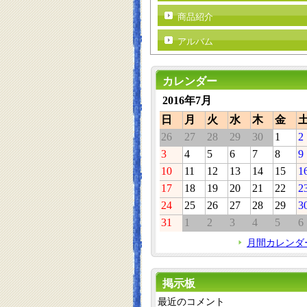
商品紹介
アルバム
カレンダー
2016年7月
日
月
火
水
木
金
26
27
28
29
30
1
2
3
4
5
6
7
8
9
10
11
12
13
14
15
1
17
18
19
20
21
22
2
24
25
26
27
28
29
3
31
1
2
3
4
5
6
月間カレンダ
掲示板
最近のコメント