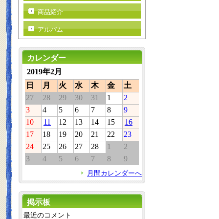
商品紹介
アルバム
カレンダー
2019年2月
日
月
火
水
木
金
土
27
28
29
30
31
1
2
3
4
5
6
7
8
9
10
11
12
13
14
15
16
17
18
19
20
21
22
23
24
25
26
27
28
1
2
3
4
5
6
7
8
9
月間カレンダーへ
掲示板
最近のコメント