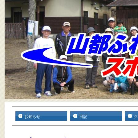
お知らせ
日記
ク