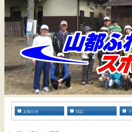
お知らせ
日記
ク