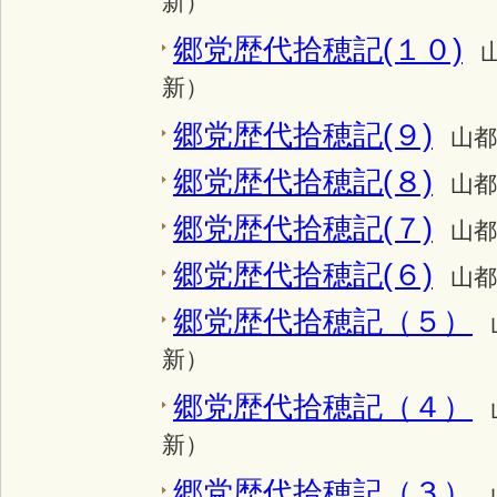
新）
郷党歴代拾穂記(１０)
新）
郷党歴代拾穂記(９)
山都
郷党歴代拾穂記(８)
山都
郷党歴代拾穂記(７)
山都
郷党歴代拾穂記(６)
山都
郷党歴代拾穂記（５）
新）
郷党歴代拾穂記（４）
新）
郷党歴代拾穂記（３）