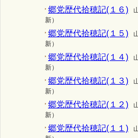
郷党歴代拾穂記(１６)
新）
郷党歴代拾穂記(１５)
新）
郷党歴代拾穂記(１４)
新）
郷党歴代拾穂記(１３)
新）
郷党歴代拾穂記(１２)
新）
郷党歴代拾穂記(１１)