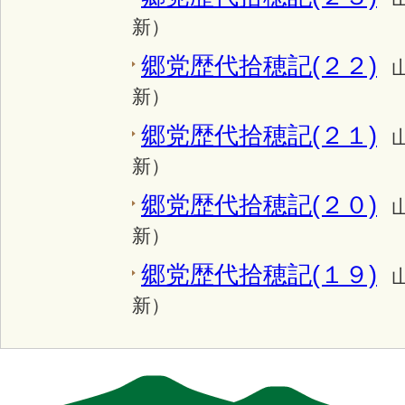
新）
郷党歴代拾穂記(２２)
新）
郷党歴代拾穂記(２１)
新）
郷党歴代拾穂記(２０)
新）
郷党歴代拾穂記(１９)
新）