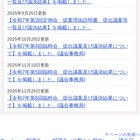
一覧及び議決結果】を掲載しました。
2025年9月25日更新
【令和7年第3回定例会 提案理由説明書、提出議案等
一覧及び議決結果】を掲載しました。
2025年10月28日更新
【令和7年第4回臨時会 提出議案及び議決結果につい
て】を掲載しました。(議会事務局)
2025年11月10日更新
【令和7年第5回臨時会 提出議案及び議決結果につい
て】を掲載しました。(議会事務局)
2025年12月26日更新
【令和7年第6回臨時会 提出議案及び議決結果につい
て】を掲載しました。(議会事務局)
ページの先頭へ