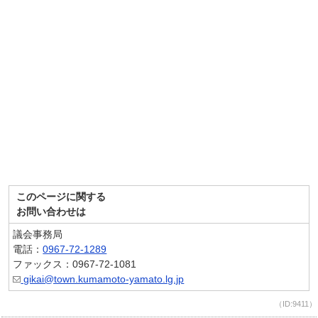
このページに関する
お問い合わせは
議会事務局
電話：
0967-72-1289
ファックス：0967-72-1081
gikai@town.kumamoto-yamato.lg.jp
（ID:9411）