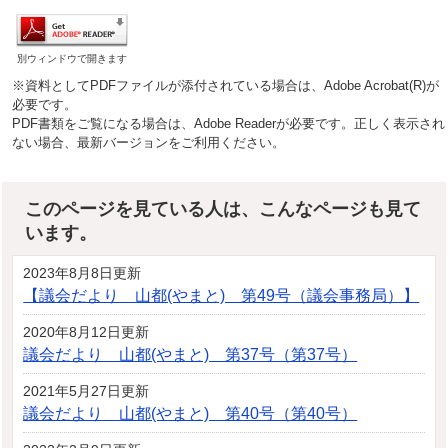
別ウィンドウで開きます
※資料としてPDFファイルが添付されている場合は、Adobe Acrobat(R)が
必要です。
PDF書類をご覧になる場合は、Adobe Readerが必要です。正しく表示され
ない場合、最新バージョンをご利用ください。
このページを見ている人は、こんなページも見て
います。
2023年8月8日更新
【議会だより 山都(やまと) 第49号（議会事務局）】
2020年8月12日更新
議会だより 山都(やまと) 第37号（第37号）
2021年5月27日更新
議会だより 山都(やまと) 第40号（第40号）