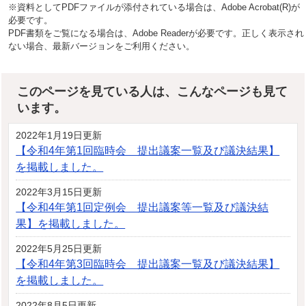
※資料としてPDFファイルが添付されている場合は、Adobe Acrobat(R)が
必要です。
PDF書類をご覧になる場合は、Adobe Readerが必要です。正しく表示され
ない場合、最新バージョンをご利用ください。
このページを見ている人は、こんなページも見て
います。
2022年1月19日更新
【令和4年第1回臨時会 提出議案一覧及び議決結果】
を掲載しました。
2022年3月15日更新
【令和4年第1回定例会 提出議案等一覧及び議決結
果】を掲載しました。
2022年5月25日更新
【令和4年第3回臨時会 提出議案一覧及び議決結果】
を掲載しました。
2022年8月5日更新