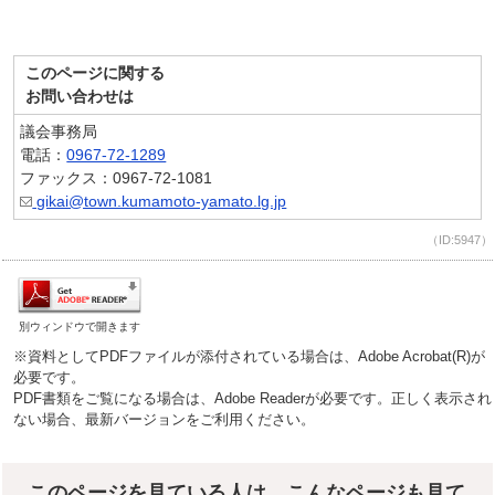
このページに関する
お問い合わせは
議会事務局
電話：
0967-72-1289
ファックス：0967-72-1081
gikai@town.kumamoto-yamato.lg.jp
（ID:5947）
別ウィンドウで開きます
※資料としてPDFファイルが添付されている場合は、Adobe Acrobat(R)が
必要です。
PDF書類をご覧になる場合は、Adobe Readerが必要です。正しく表示され
ない場合、最新バージョンをご利用ください。
このページを見ている人は、こんなページも見て