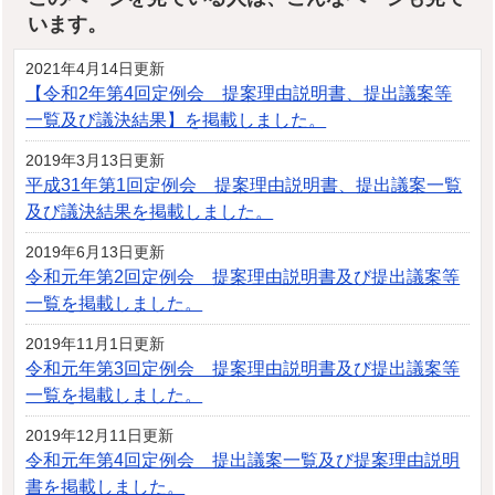
います。
2021年4月14日更新
【令和2年第4回定例会 提案理由説明書、提出議案等
一覧及び議決結果】を掲載しました。
2019年3月13日更新
平成31年第1回定例会 提案理由説明書、提出議案一覧
及び議決結果を掲載しました。
2019年6月13日更新
令和元年第2回定例会 提案理由説明書及び提出議案等
一覧を掲載しました。
2019年11月1日更新
令和元年第3回定例会 提案理由説明書及び提出議案等
一覧を掲載しました。
2019年12月11日更新
令和元年第4回定例会 提出議案一覧及び提案理由説明
書を掲載しました。