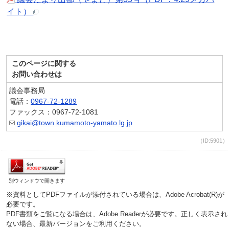
イト）
このページに関する
お問い合わせは
議会事務局
電話：
0967-72-1289
ファックス：0967-72-1081
gikai@town.kumamoto-yamato.lg.jp
（ID:5901）
別ウィンドウで開きます
※資料としてPDFファイルが添付されている場合は、Adobe Acrobat(R)が
必要です。
PDF書類をご覧になる場合は、Adobe Readerが必要です。正しく表示され
ない場合、最新バージョンをご利用ください。