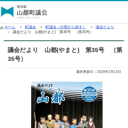
ホーム
＞
町議会
＞
町議会（分類から探す）
＞
議会だより
＞ 議会だより 山都(やまと) 第35号 （第35号）
議会だより 山都(やまと) 第35号 （第
35号）
最終更新日：
2020年2月13日