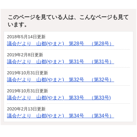
このページを見ている人は、こんなページも見て
います。
2018年5月14日更新
議会だより 山都(やまと) 第28号 （第28号）
2019年2月8日更新
議会だより 山都(やまと) 第31号 （第31号）
2019年10月31日更新
議会だより 山都(やまと) 第32号 （第32号）
2019年10月31日更新
議会だより 山都(やまと) 第33号 （第33号)
2020年2月13日更新
議会だより 山都(やまと) 第34号 （第34号）