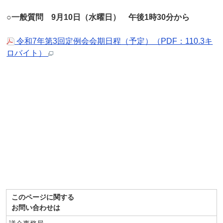
○一般質問 9月10日（水曜日） 午後1時30分から
令和7年第3回定例会会期日程（予定）（PDF：110.3キ
ロバイト）
このページに関する
お問い合わせは