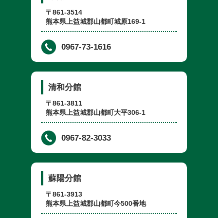
〒861-3514
熊本県上益城郡山都町城原169-1
0967-73-1616
清和分館
〒861-3811
熊本県上益城郡山都町大平306-1
0967-82-3033
蘇陽分館
〒861-3913
熊本県上益城郡山都町今500番地