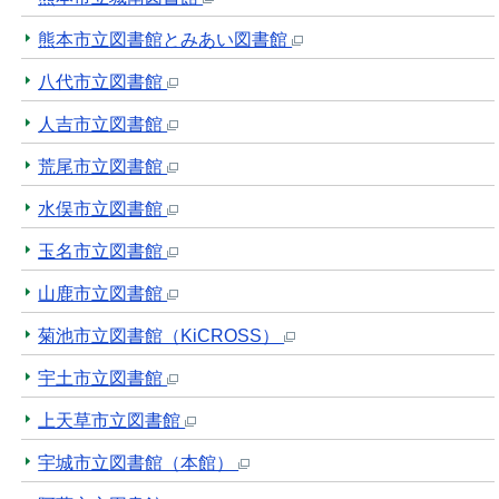
熊本市立図書館とみあい図書館
八代市立図書館
人吉市立図書館
荒尾市立図書館
水俣市立図書館
玉名市立図書館
山鹿市立図書館
菊池市立図書館（KiCROSS）
宇土市立図書館
上天草市立図書館
宇城市立図書館（本館）