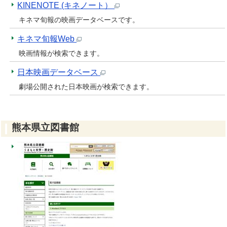
KINENOTE (キネノート）
キネマ旬報の映画データベースです。
キネマ旬報Web
映画情報が検索できます。
日本映画データベース
劇場公開された日本映画が検索できます。
熊本県立図書館