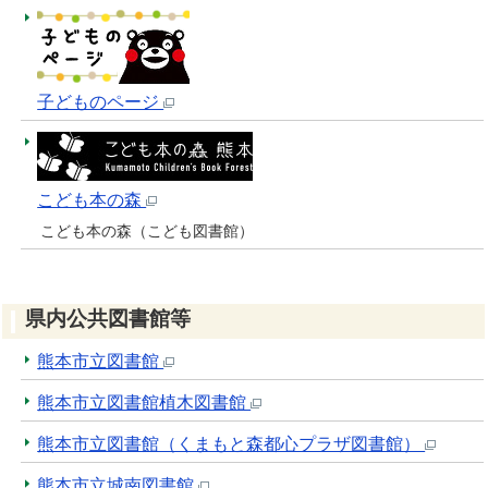
子どものページ
こども本の森
こども本の森（こども図書館）
県内公共図書館等
熊本市立図書館
熊本市立図書館植木図書館
熊本市立図書館（くまもと森都心プラザ図書館）
熊本市立城南図書館