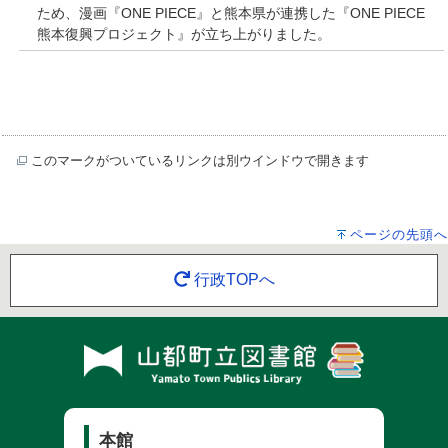
ため、漫画『ONE PIECE』と熊本県が連携した『ONE PIECE
熊本復興プロジェクト』が立ち上がりました。
このマークがついているリンクは別ウインドウで開きます
ページの先頭へ
行政TOPへ
本館