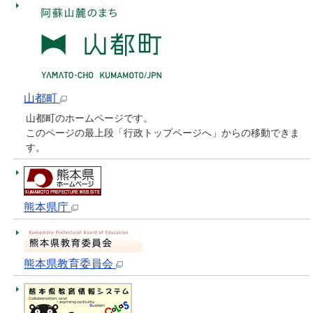
山都町
山都町のホームページです。
このページの最上段「行政トップページへ」からの移動できま
す。
熊本県庁
熊本県教育委員会