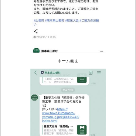
ホーム画面