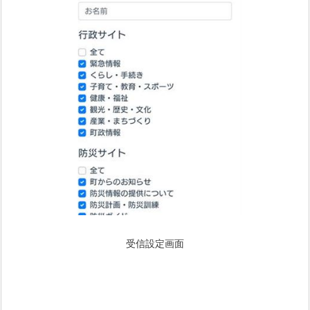
受信設定画面