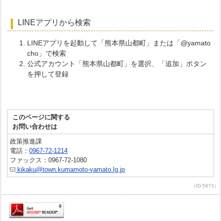
LINEアプリから検索
LINEアプリを起動して「熊本県山都町」または「@yamato
cho」で検索
公式アカウント「熊本県山都町」を選択、「追加」ボタン
を押して登録
このページに関する
お問い合わせは
政策推進課
電話：
0967-72-1214
ファックス：0967-72-1080
kikaku@town.kumamoto-yamato.lg.jp
（ID:5673）