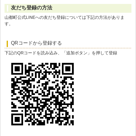
友だち登録の方法
山都町公式LINEへの友だち登録については下記の方法がありま
す。
QRコードから登録する
下記のQRコードを読み込み、「追加ボタン」を押して登録