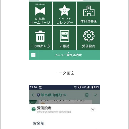
トーク画面