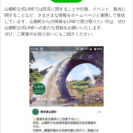
山都町公式LINEでは防災に関することや行政、イベント、観光に
関することなど、さまざまな情報をホームページと連携して発信
しています。山都町からの情報をLINEで受け取りたい方は、ぜひ
山都町公式LINEへの友だち登録をお願いいたします。
ぜひ、ご家族やお知り合いにもご紹介ください。