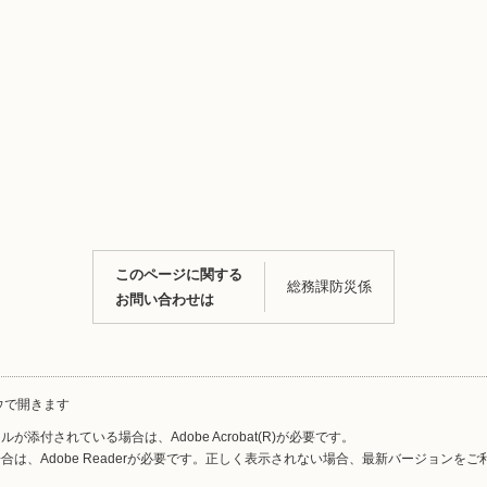
このページに関する
総務課防災係
お問い合わせは
ウで開きます
が添付されている場合は、Adobe Acrobat(R)が必要です。
合は、Adobe Readerが必要です。正しく表示されない場合、最新バージョンを