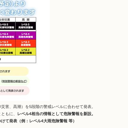
害、高潮）を5段階の警戒レベルに合わせて発表。
ともに、
レベル4相当の情報として危険警報を新設。
けて発表（例：レベル4大雨危険警報 等）