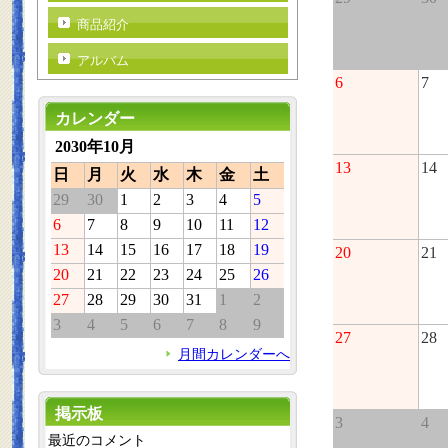
商品紹介
アルバム
6
7
カレンダー
2030年10月
13
14
日
月
火
水
木
金
土
29
30
1
2
3
4
5
6
7
8
9
10
11
12
13
14
15
16
17
18
19
20
21
20
21
22
23
24
25
26
27
28
29
30
31
1
2
3
4
5
6
7
8
9
27
28
月間カレンダーへ
掲示板
3
4
最近のコメント