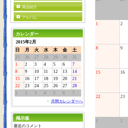
商品紹介
アルバム
1
2
カレンダー
2015年2月
8
9
日
月
火
水
木
金
土
25
26
27
28
29
30
31
1
2
3
4
5
6
7
8
9
10
11
12
13
14
15
16
15
16
17
18
19
20
21
22
23
24
25
26
27
28
1
2
3
4
5
6
7
22
23
月間カレンダーへ
掲示板
1
2
最近のコメント