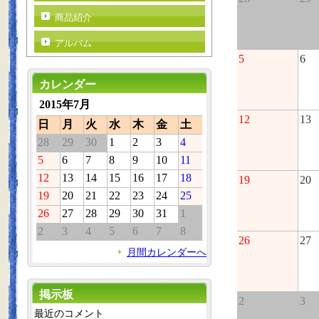
商品紹介
アルバム
5
6
カレンダー
2015年7月
12
13
日
月
火
水
木
金
土
28
29
30
1
2
3
4
5
6
7
8
9
10
11
12
13
14
15
16
17
18
19
20
19
20
21
22
23
24
25
26
27
28
29
30
31
1
2
3
4
5
6
7
8
26
27
月間カレンダーへ
掲示板
2
3
最近のコメント