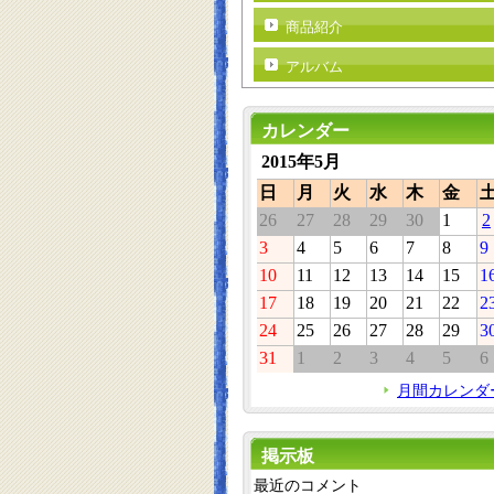
商品紹介
アルバム
カレンダー
2015年5月
日
月
火
水
木
金
26
27
28
29
30
1
2
3
4
5
6
7
8
9
10
11
12
13
14
15
1
17
18
19
20
21
22
2
24
25
26
27
28
29
3
31
1
2
3
4
5
6
月間カレンダ
掲示板
最近のコメント