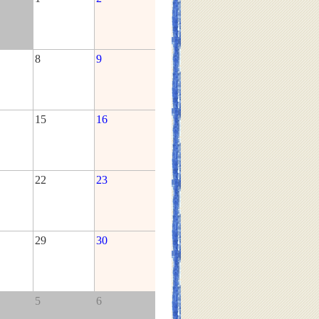
8
9
15
16
22
23
29
30
5
6