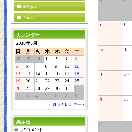
商品紹介
アルバム
5
6
カレンダー
2030年5月
12
13
日
月
火
水
木
金
土
28
29
30
1
2
3
4
5
6
7
8
9
10
11
12
13
14
15
16
17
18
19
20
19
20
21
22
23
24
25
26
27
28
29
30
31
1
2
3
4
5
6
7
8
26
27
月間カレンダーへ
掲示板
2
3
最近のコメント