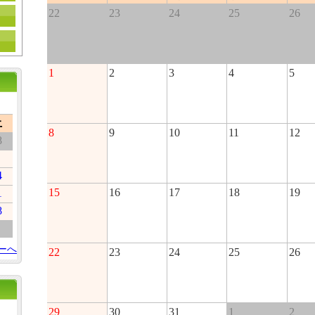
22
23
24
25
26
1
2
3
4
5
土
8
9
10
11
12
8
4
15
16
17
18
19
1
8
ーへ
22
23
24
25
26
29
30
31
1
2