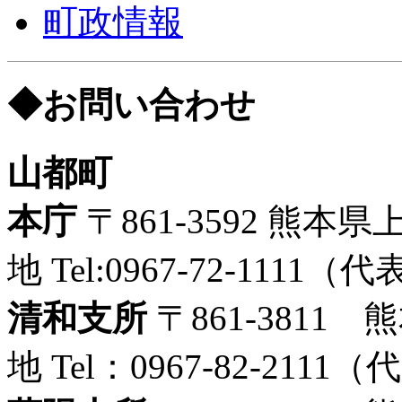
町政情報
◆お問い合わせ
山都町
本庁
〒861-3592 熊
地 Tel:0967-72-1111（代表
清和支所
〒861-3811
地 Tel：0967-82-2111（代