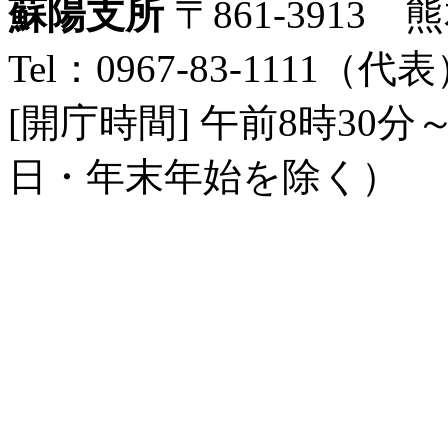
蘇陽支所
〒861-3913
Tel：0967-83-1111（代表）
[開庁時間] 午前8時30
日・年末年始を除く）