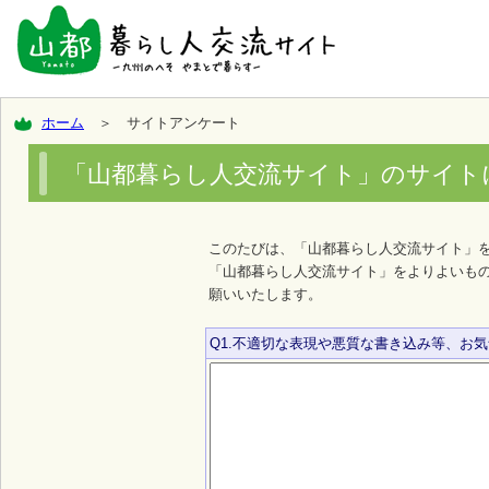
ホーム
＞ サイトアンケート
「山都暮らし人交流サイト」のサイト
このたびは、「山都暮らし人交流サイト」
「山都暮らし人交流サイト」をよりよいも
願いいたします。
Q1.不適切な表現や悪質な書き込み等、お