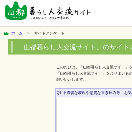
ホーム
＞ サイトアンケート
「山都暮らし人交流サイト」のサイト
このたびは、「山都暮らし人交流サイト」
「山都暮らし人交流サイト」をよりよいも
願いいたします。
Q1.不適切な表現や悪質な書き込み等、お