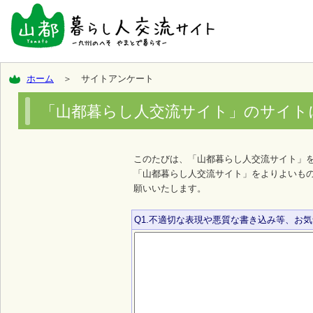
ホーム
＞ サイトアンケート
「山都暮らし人交流サイト」のサイト
このたびは、「山都暮らし人交流サイト」
「山都暮らし人交流サイト」をよりよいも
願いいたします。
Q1.不適切な表現や悪質な書き込み等、お