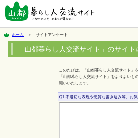
ホーム
＞ サイトアンケート
「山都暮らし人交流サイト」のサイト
このたびは、「山都暮らし人交流サイト」
「山都暮らし人交流サイト」をよりよいも
願いいたします。
Q1.不適切な表現や悪質な書き込み等、お