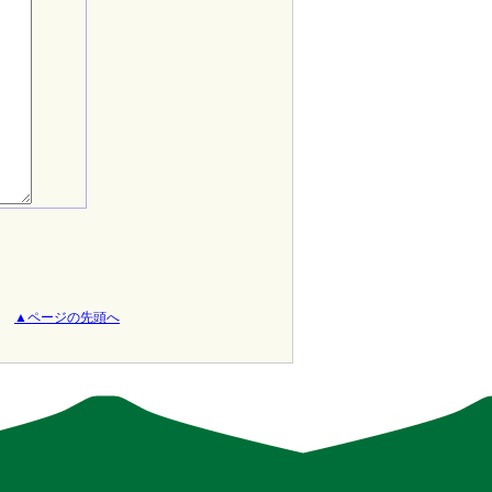
▲ページの先頭へ