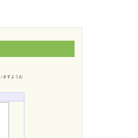
いますようお