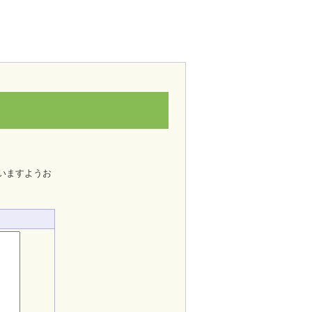
いますようお