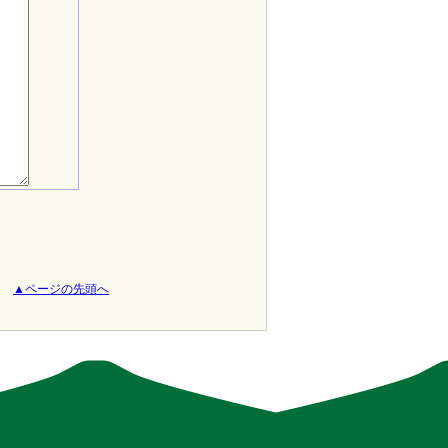
▲ページの先頭へ