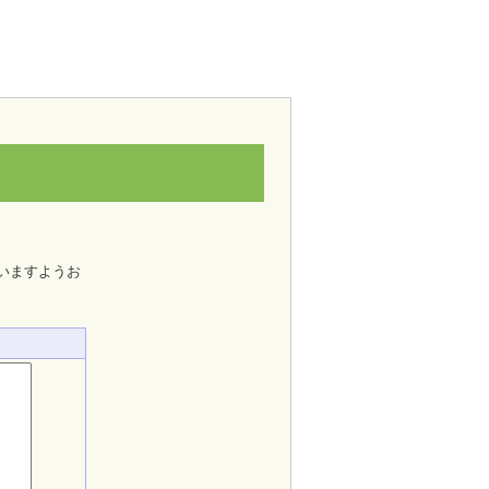
いますようお