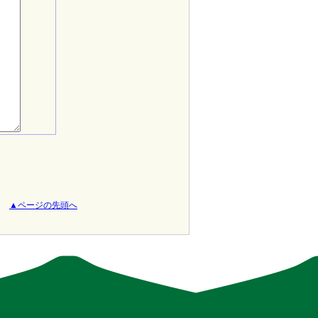
▲ページの先頭へ