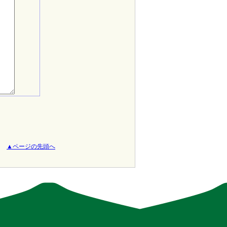
▲ページの先頭へ