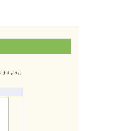
いますようお